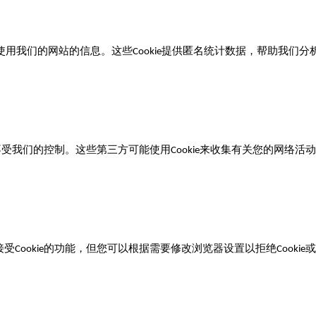
使用我们的网站的信息。这些
提供匿名统计数据，帮助我们分
Cookie
不受我们的控制。这些第三方可能使用
来收集有关您的网络活动
Cookie
接受
的功能，但您可以根据需要修改浏览器设置以拒绝
或
Cookie
Cookie