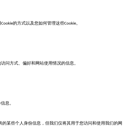
用
的方式以及您如何管理这些
。
Cookie
Cookie
的访问方式、偏好和网站使用情况的信息。
份信息。
供的某些个人身份信息，但我们仅将其用于您访问和使用我们的网