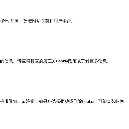
析网站流量、改进网站性能和用户体验。
的信息。请查阅相应的第三方
政策以了解更多信息。
Cookie
提供通知。请注意，如果您选择拒绝或删除
，可能会影响您
Cookie