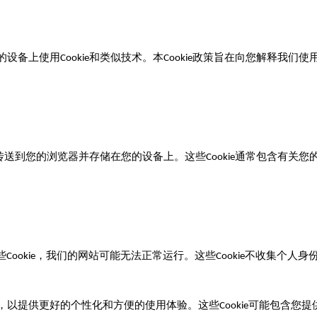
的设备上使用
和类似技术。本
政策旨在向您解释我们使
Cookie
Cookie
传送到您的浏览器并存储在您的设备上。这些
通常包含有关您
Cookie
些
，我们的网站可能无法正常运行。这些
不收集个人身
Cookie
Cookie
，以提供更好的个性化和方便的使用体验。这些
可能包含您提
Cookie