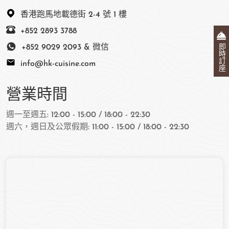
香港跑馬地載德街 2-4 號 1 樓
+852 2893 3788
即時訂座
+852 9029 2093 & 微信
info@hk-cuisine.com
營業時間
週一至週五: 12:00 - 15:00 / 18:00 - 22:30
週六，週日及公眾假期: 11:00 - 15:00 / 18:00 - 22:30