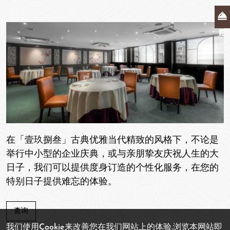
在「壹玖捌叁」古典优雅当代精致的风格下，不论是
举行中小型的企业庆典，或与亲朋挚友庆祝人生的大
日子，我们可以提供度身订造的个性化服务，在您的
特别日子提供难忘的体验。
查询
我们使用Cookie来改善您在我们网站上的体验.浏览本网站即